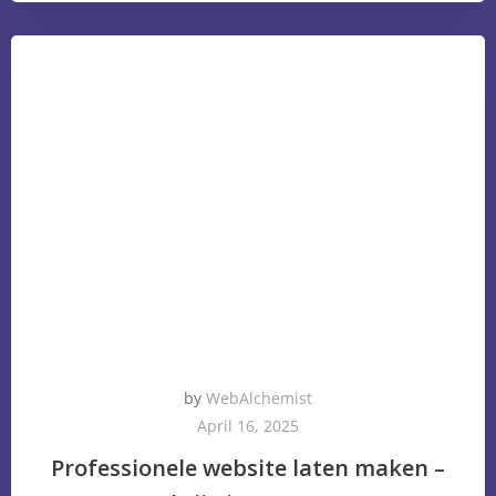
by
WebAlchemist
April 16, 2025
Professionele website laten maken –