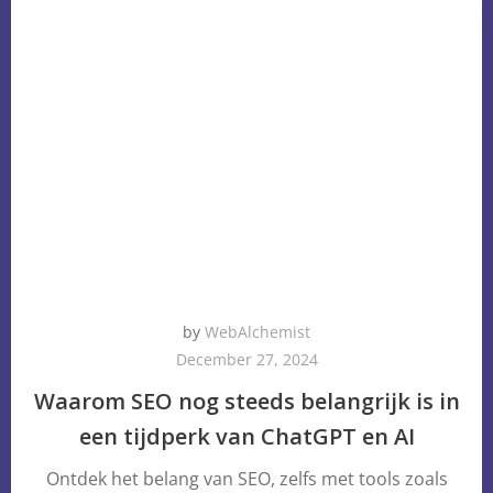
by
WebAlchemist
December 27, 2024
Waarom SEO nog steeds belangrijk is in
een tijdperk van ChatGPT en AI
Ontdek het belang van SEO, zelfs met tools zoals