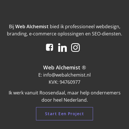
Bij
Web Alchemist
bied ik professioneel webdesign,
branding, e-commerce oplossingen en SEO-diensten.
Web Alchemist
®
E: info@webalchemist.nl
KVK: 94760977
Ik werk vanuit Roosendaal, maar help ondernemers
door heel Nederland.
Start Een Project