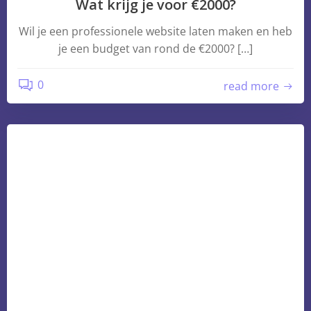
Wat krijg je voor €2000?
Wil je een professionele website laten maken en heb
je een budget van rond de €2000? […]
0
read more