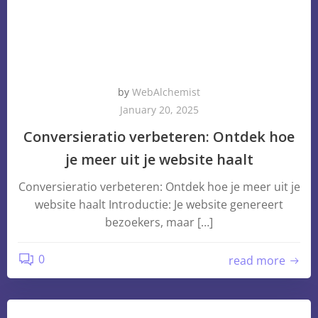
by
WebAlchemist
January 20, 2025
Conversieratio verbeteren: Ontdek hoe
je meer uit je website haalt
Conversieratio verbeteren: Ontdek hoe je meer uit je
website haalt Introductie: Je website genereert
bezoekers, maar […]
0
read more