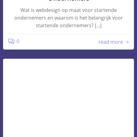
Wat is webdesign op maat voor startende
ondernemers en waarom is het belangrijk voor
startende ondernemers? […]
0
read more