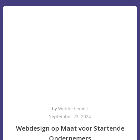
by
WebAlchemist
September 23, 2024
Webdesign op Maat voor Startende
Ondernemers