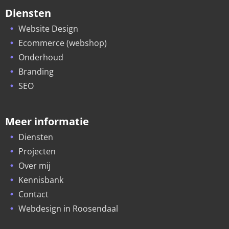
Diensten
Website Design
Ecommerce (webshop)
Onderhoud
Branding
SEO
Meer informatie
Diensten
Projecten
Over mij
Kennisbank
Contact
Webdesign in Roosendaal