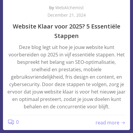
by
WebAlchemist
December 21, 2024
Website Klaar voor 2025? 5 Essentiële
Stappen
Deze blog legt uit hoe je jouw website kunt
voorbereiden op 2025 in vijf essentiële stappen. Het
bespreekt het belang van SEO-optimalisatie,
snelheid en prestaties, mobiele
gebruiksvriendelijkheid, fris design en content, en
cybersecurity. Door deze stappen te volgen, zorg je
ervoor dat jouw website klaar is voor het nieuwe jaar
en optimaal presteert, zodat je jouw doelen kunt
behalen en de concurrentie voor blijft.
0
read more