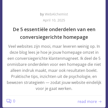
by
WebAlchemist
April 10, 2025
De 5 essentiële onderdelen van een
conversiegerichte homepage
Veel websites zijn mooi, maar leveren weinig op. In
deze blog lees je hoe je jouw homepage omzet in
een conversiegerichte klantenmagneet. Ik deel de 5
onmisbare onderdelen voor een homepage die niet
alleen indruk maakt, maar ook resultaten boekt.
Praktische tips, inzichten uit de psychologie, en
bewezen strategieën — zodat jouw website eindelijk
voor je gaat werken.
0
read more