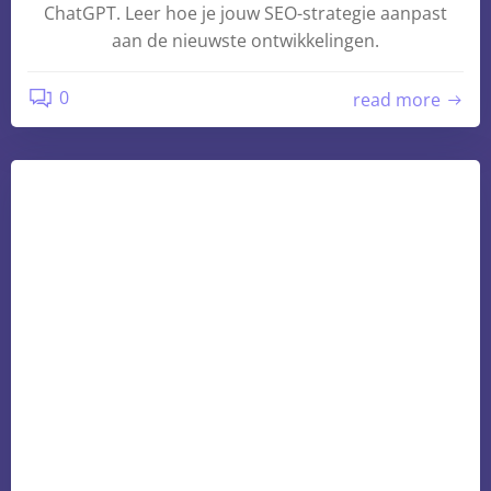
ChatGPT. Leer hoe je jouw SEO-strategie aanpast
aan de nieuwste ontwikkelingen.
0
read more