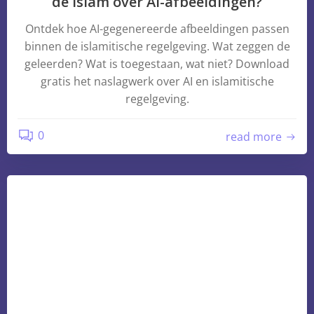
de islam over AI-afbeeldingen?
Ontdek hoe AI-gegenereerde afbeeldingen passen
binnen de islamitische regelgeving. Wat zeggen de
geleerden? Wat is toegestaan, wat niet? Download
gratis het naslagwerk over AI en islamitische
regelgeving.
0
read more