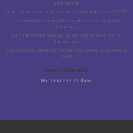
advertenties
Professionele website laten maken – Wat krijg je voor €2000?
De 5 essentiële onderdelen van een conversiegerichte
homepage
AI en islamitische regelgeving: wat zegt de islam over AI-
afbeeldingen?
Conversieratio verbeteren: Ontdek hoe je meer uit je website
haalt
Recent Comments
No comments to show.