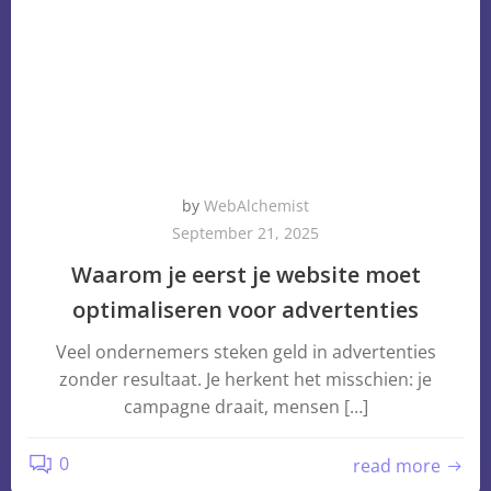
by
WebAlchemist
September 21, 2025
Waarom je eerst je website moet
optimaliseren voor advertenties
Veel ondernemers steken geld in advertenties
zonder resultaat. Je herkent het misschien: je
campagne draait, mensen […]
0
read more